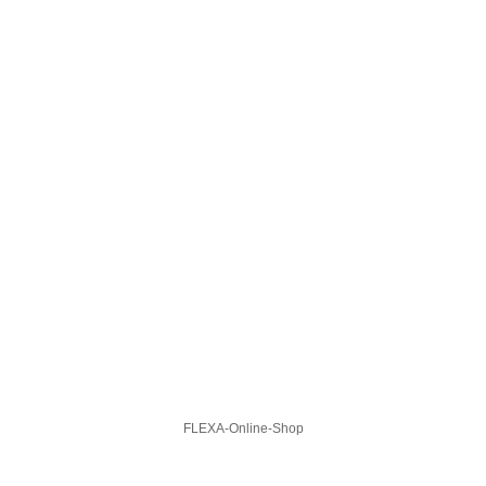
FLEXA-Online-Shop