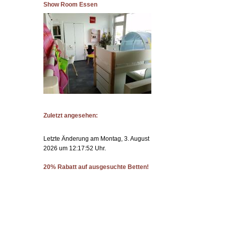
Show Room Essen
Zuletzt angesehen:
Letzte Änderung am Montag, 3. August
2026 um 12:17:52 Uhr.
20% Rabatt auf ausgesuchte Betten!