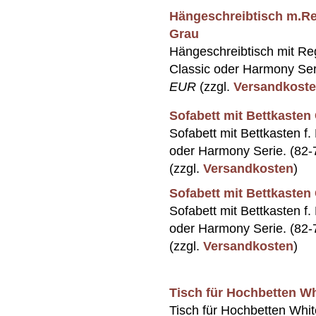
Hängeschreibtisch m.Re
Grau
Hängeschreibtisch mit Re
Classic oder Harmony Ser
EUR
(zzgl.
Versandkost
Sofabett mit Bettkaste
Sofabett mit Bettkasten f.
oder Harmony Serie. (82
(zzgl.
Versandkosten
)
Sofabett mit Bettkaste
Sofabett mit Bettkasten f.
oder Harmony Serie. (82
(zzgl.
Versandkosten
)
Tisch für Hochbetten W
Tisch für Hochbetten Whi