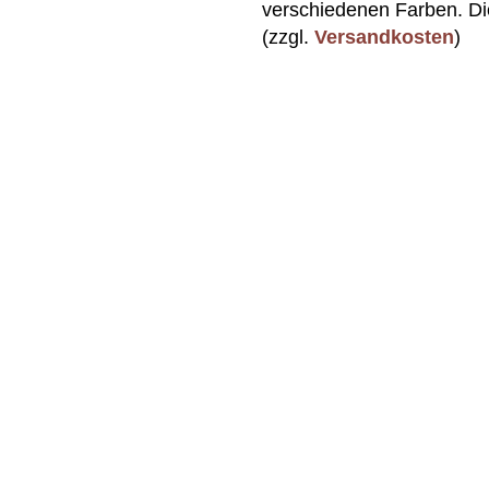
verschiedenen Farben. Die
(zzgl.
Versandkosten
)